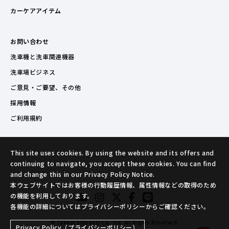
カーケアアイテム
お問い合わせ
洗車機と洗車関連機器
洗車場ビジネス
ご意見・ご要望、その他
採用情報
ご利用規約
This site uses cookies. By using the website and its offers and
continuing to navigate, you accept these cookies. You can find
and change this in our Privacy Policy Notice.
本ウェブサイトではお客様の行動履歴情報、属性情報などの取得のため
の機能を利用しております。
各機能の詳細についてはプライバシーポリシーからご確認ください。
© TakeuchiBeauty co.,ltd. All Rights Reserved.
Privacy Policy（プライバシーポリシー）