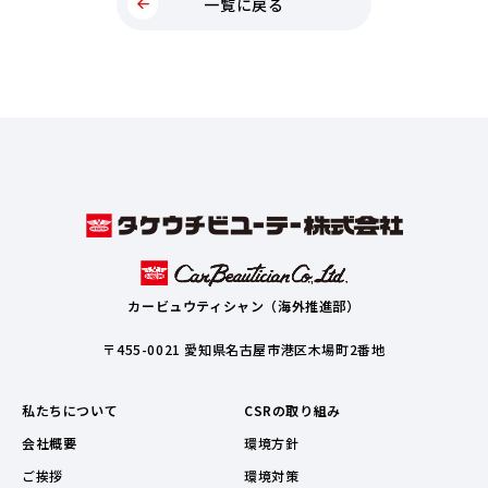
一覧に戻る
カービュウティシャン（海外推進部）
〒455-0021 愛知県名古屋市港区木場町2番地
私たちについて
CSRの取り組み
会社概要
環境方針
ご挨拶
環境対策