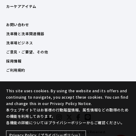
カーケアアイテム
お問い合わせ
洗車機と洗車関連機器
洗車場ビジネス
ご意見・ご要望、その他
採用情報
ご利用規約
This site uses cookies. By using the website and its offers and
continuing to navigate, you accept these cookies. You can find
and change this in our Privacy Policy Notice.
本ウェブサイトではお客様の行動履歴情報、属性情報などの取得のため
の機能を利用しております。
各機能の詳細についてはプライバシーポリシーからご確認ください。
© TakeuchiBeauty co.,ltd. All Rights Reserved.
Privacy Policy（プライバシーポリシー）