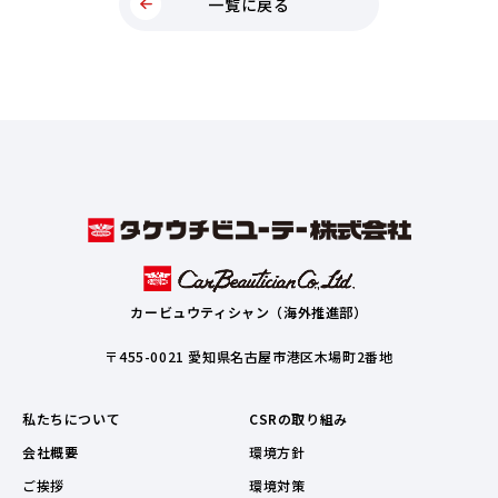
一覧に戻る
カービュウティシャン（海外推進部）
〒455-0021 愛知県名古屋市港区木場町2番地
私たちについて
CSRの取り組み
会社概要
環境方針
ご挨拶
環境対策