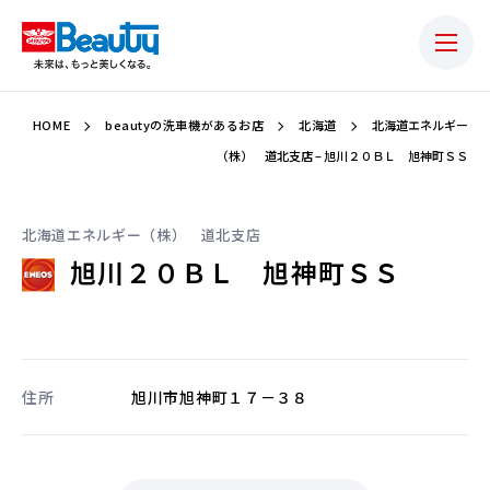
HOME
beautyの洗車機があるお店
北海道
北海道エネルギー
（株） 道北支店 – 旭川２０ＢＬ 旭神町ＳＳ
北海道エネルギー（株） 道北支店
旭川２０ＢＬ 旭神町ＳＳ
住所
旭川市旭神町１７－３８