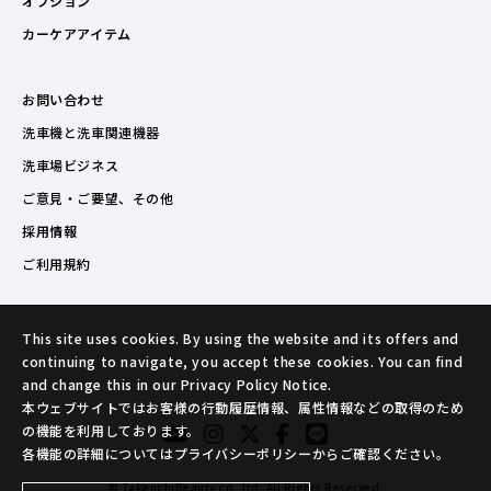
オプション
カーケアアイテム
お問い合わせ
洗車機と洗車関連機器
洗車場ビジネス
ご意見・ご要望、その他
採用情報
ご利用規約
This site uses cookies. By using the website and its offers and
continuing to navigate, you accept these cookies. You can find
and change this in our Privacy Policy Notice.
本ウェブサイトではお客様の行動履歴情報、属性情報などの取得のため
の機能を利用しております。
各機能の詳細についてはプライバシーポリシーからご確認ください。
© TakeuchiBeauty co.,ltd. All Rights Reserved.