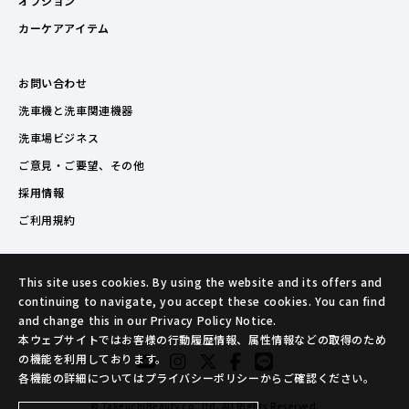
オプション
カーケアアイテム
お問い合わせ
洗車機と洗車関連機器
洗車場ビジネス
ご意見・ご要望、その他
採用情報
ご利用規約
This site uses cookies. By using the website and its offers and
continuing to navigate, you accept these cookies. You can find
and change this in our Privacy Policy Notice.
本ウェブサイトではお客様の行動履歴情報、属性情報などの取得のため
の機能を利用しております。
各機能の詳細についてはプライバシーポリシーからご確認ください。
© TakeuchiBeauty co.,ltd. All Rights Reserved.