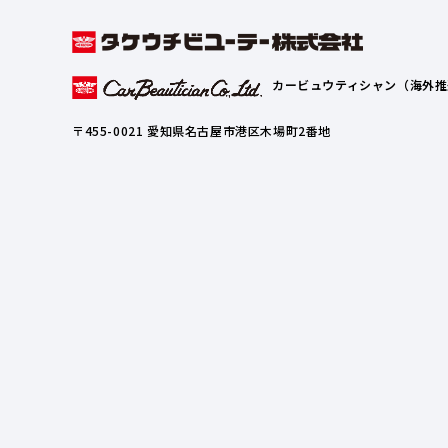
カービュウティシャン（海外推
〒455-0021 愛知県名古屋市港区木場町2番地