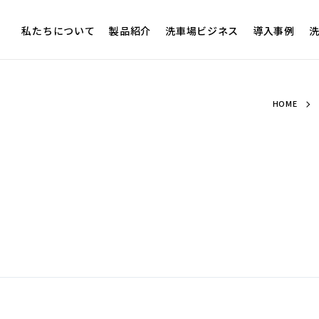
私たちについて
製品紹介
洗車場ビジネス
導入事例
洗
HOME