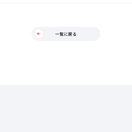
一覧に戻る