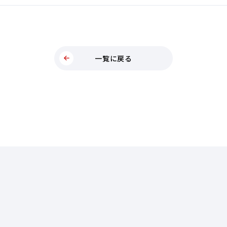
一覧に戻る