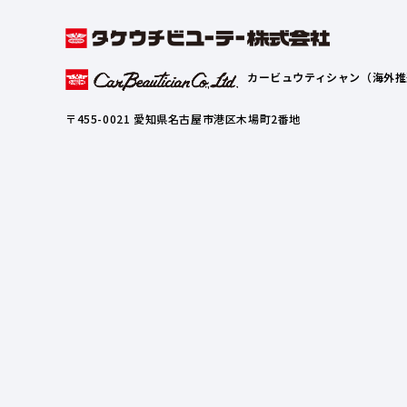
カービュウティシャン（海外推
〒455-0021 愛知県名古屋市港区木場町2番地