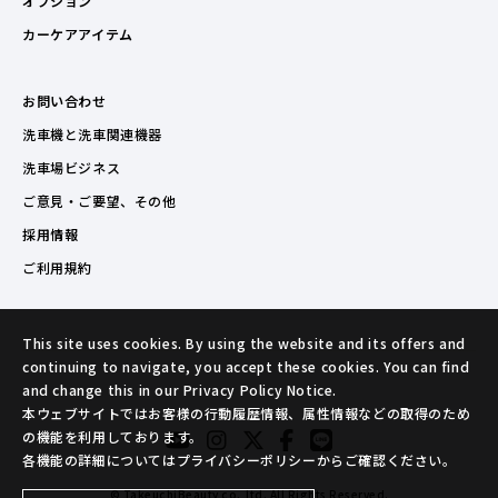
オプション
カーケアアイテム
お問い合わせ
洗車機と洗車関連機器
洗車場ビジネス
ご意見・ご要望、その他
採用情報
ご利用規約
This site uses cookies. By using the website and its offers and
continuing to navigate, you accept these cookies. You can find
and change this in our Privacy Policy Notice.
本ウェブサイトではお客様の行動履歴情報、属性情報などの取得のため
の機能を利用しております。
各機能の詳細についてはプライバシーポリシーからご確認ください。
© TakeuchiBeauty co.,ltd. All Rights Reserved.