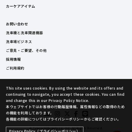
カーケアアイテム
お問い合わせ
洗車機と洗車関連機器
洗車場ビジネス
ご意見・ご要望、その他
採用情報
ご利用規約
This site uses cookies. By using the website and its offers and
continuing to navigate, you accept these cookies. You can find
and change this in our Privacy Policy Notice.
本ウェブサイトではお客様の行動履歴情報、属性情報などの取得のため
の機能を利用しております。
各機能の詳細についてはプライバシーポリシーからご確認ください。
© TakeuchiBeauty co.,ltd. All Rights Reserved.
Privacy Policy（プライバシーポリシー）