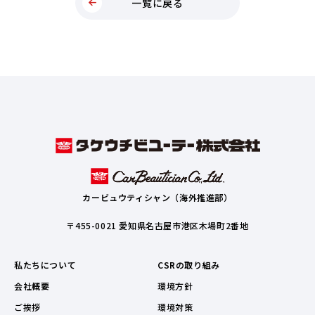
一覧に戻る
カービュウティシャン（海外推進部）
〒455-0021 愛知県名古屋市港区木場町2番地
私たちについて
CSRの取り組み
会社概要
環境方針
ご挨拶
環境対策