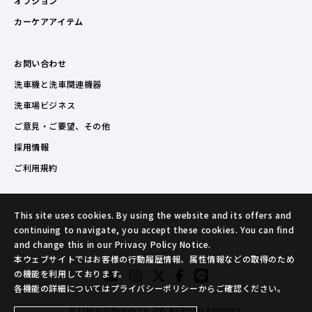
オプション
カーケアアイテム
お問い合わせ
洗車機と洗車関連機器
洗車場ビジネス
ご意見・ご要望、その他
採用情報
ご利用規約
This site uses cookies. By using the website and its offers and
continuing to navigate, you accept these cookies. You can find
and change this in our Privacy Policy Notice.
本ウェブサイトではお客様の行動履歴情報、属性情報などの取得のため
の機能を利用しております。
各機能の詳細についてはプライバシーポリシーからご確認ください。
© TakeuchiBeauty co.,ltd. All Rights Reserved.