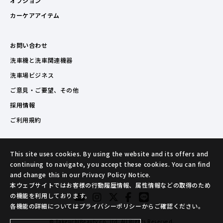
オプション
カーケアアイテム
お問い合わせ
洗車機と洗車関連機器
洗車場ビジネス
ご意見・ご要望、その他
採用情報
ご利用規約
This site uses cookies. By using the website and its offers and
continuing to navigate, you accept these cookies. You can find
and change this in our Privacy Policy Notice.
本ウェブサイトではお客様の行動履歴情報、属性情報などの取得のため
の機能を利用しております。
各機能の詳細についてはプライバシーポリシーからご確認ください。
© TakeuchiBeauty co.,ltd. All Rights Reserved.