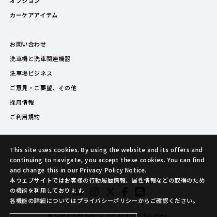
オプション
カーケアアイテム
お問い合わせ
洗車機と洗車関連機器
洗車場ビジネス
ご意見・ご要望、その他
採用情報
ご利用規約
This site uses cookies. By using the website and its offers and
continuing to navigate, you accept these cookies. You can find
and change this in our Privacy Policy Notice.
本ウェブサイトではお客様の行動履歴情報、属性情報などの取得のため
の機能を利用しております。
各機能の詳細についてはプライバシーポリシーからご確認ください。
© TakeuchiBeauty co.,ltd. All Rights Reserved.