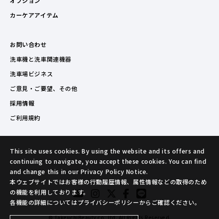
オプション
カーケアアイテム
お問い合わせ
洗車機と洗車関連機器
洗車場ビジネス
ご意見・ご要望、その他
採用情報
ご利用規約
This site uses cookies. By using the website and its offers and
continuing to navigate, you accept these cookies. You can find
and change this in our Privacy Policy Notice.
本ウェブサイトではお客様の行動履歴情報、属性情報などの取得のため
の機能を利用しております。
各機能の詳細についてはプライバシーポリシーからご確認ください。
© TakeuchiBeauty co.,ltd. All Rights Reserved.