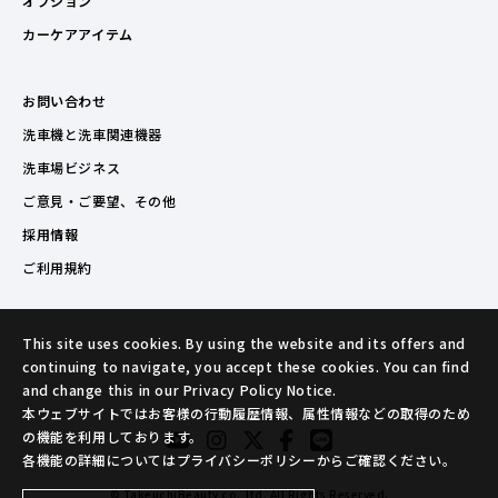
オプション
カーケアアイテム
お問い合わせ
洗車機と洗車関連機器
洗車場ビジネス
ご意見・ご要望、その他
採用情報
ご利用規約
This site uses cookies. By using the website and its offers and
continuing to navigate, you accept these cookies. You can find
and change this in our Privacy Policy Notice.
本ウェブサイトではお客様の行動履歴情報、属性情報などの取得のため
の機能を利用しております。
各機能の詳細についてはプライバシーポリシーからご確認ください。
© TakeuchiBeauty co.,ltd. All Rights Reserved.