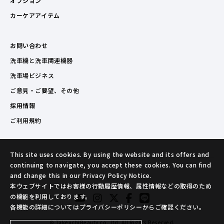
オプション
カーケアアイテム
お問い合わせ
洗車機と洗車関連機器
洗車場ビジネス
ご意見・ご要望、その他
採用情報
ご利用規約
This site uses cookies. By using the website and its offers and
continuing to navigate, you accept these cookies. You can find
and change this in our Privacy Policy Notice.
本ウェブサイトではお客様の行動履歴情報、属性情報などの取得のため
の機能を利用しております。
各機能の詳細についてはプライバシーポリシーからご確認ください。
© TakeuchiBeauty co.,ltd. All Rights Reserved.