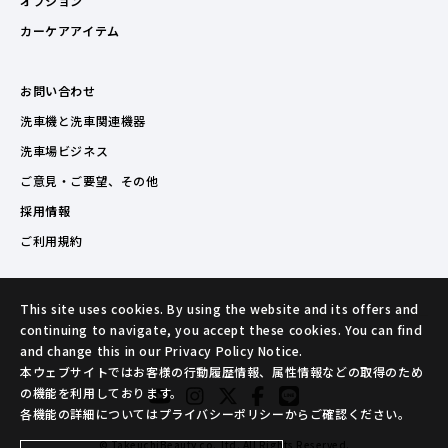
オプション
カーケアアイテム
お問い合わせ
洗車機と洗車関連機器
洗車場ビジネス
ご意見・ご要望、その他
採用情報
ご利用規約
This site uses cookies. By using the website and its offers and
continuing to navigate, you accept these cookies. You can find
and change this in our Privacy Policy Notice.
本ウェブサイトではお客様の行動履歴情報、属性情報などの取得のため
の機能を利用しております。
各機能の詳細についてはプライバシーポリシーからご確認ください。
© TakeuchiBeauty co.,ltd. All Rights Reserved.