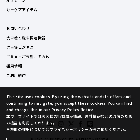
オプション
カーケアアイテム
お問い合わせ
洗車機と洗車関連機器
洗車場ビジネス
ご意見・ご要望、その他
採用情報
ご利用規約
This site uses cookies. By using the website and its offers and
continuing to navigate, you accept these cookies. You can find
and change this in our Privacy Policy Notice.
本ウェブサイトではお客様の行動履歴情報、属性情報などの取得のため
の機能を利用しております。
各機能の詳細についてはプライバシーポリシーからご確認ください。
© TakeuchiBeauty co.,ltd. All Rights Reserved.