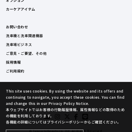
オプション
カーケアアイテム
お問い合わせ
洗車機と洗車関連機器
洗車場ビジネス
ご意見・ご要望、その他
採用情報
ご利用規約
This site uses cookies. By using the website and its offers and
continuing to navigate, you accept these cookies. You can find
and change this in our Privacy Policy Notice.
本ウェブサイトではお客様の行動履歴情報、属性情報などの取得のため
の機能を利用しております。
各機能の詳細についてはプライバシーポリシーからご確認ください。
© TakeuchiBeauty co.,ltd. All Rights Reserved.