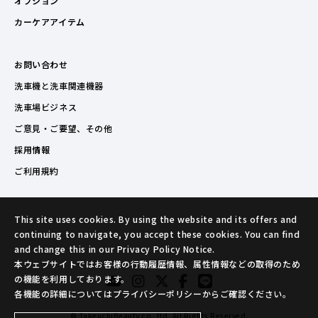
オプション
カーケアアイテム
お問い合わせ
洗車機と洗車関連機器
洗車場ビジネス
ご意見・ご要望、その他
採用情報
ご利用規約
This site uses cookies. By using the website and its offers and
continuing to navigate, you accept these cookies. You can find
and change this in our Privacy Policy Notice.
本ウェブサイトではお客様の行動履歴情報、属性情報などの取得のため
の機能を利用しております。
各機能の詳細についてはプライバシーポリシーからご確認ください。
© TakeuchiBeauty co.,ltd. All Rights Reserved.