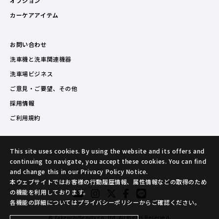
オプション
カーケアアイテム
お問い合わせ
洗車機と洗車関連機器
洗車場ビジネス
ご意見・ご要望、その他
採用情報
ご利用規約
This site uses cookies. By using the website and its offers and
continuing to navigate, you accept these cookies. You can find
and change this in our Privacy Policy Notice.
本ウェブサイトではお客様の行動履歴情報、属性情報などの取得のため
の機能を利用しております。
各機能の詳細についてはプライバシーポリシーからご確認ください。
© TakeuchiBeauty co.,ltd. All Rights Reserved.