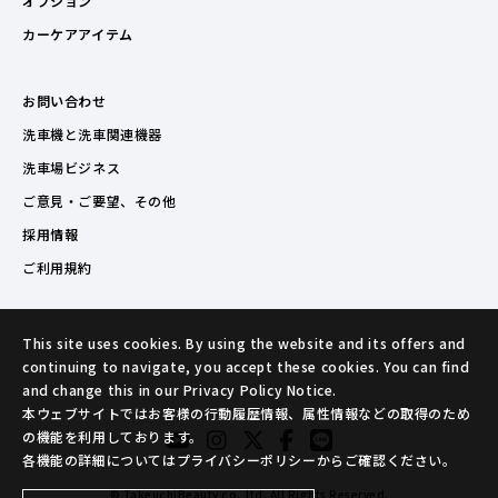
オプション
カーケアアイテム
お問い合わせ
洗車機と洗車関連機器
洗車場ビジネス
ご意見・ご要望、その他
採用情報
ご利用規約
This site uses cookies. By using the website and its offers and
continuing to navigate, you accept these cookies. You can find
and change this in our Privacy Policy Notice.
本ウェブサイトではお客様の行動履歴情報、属性情報などの取得のため
の機能を利用しております。
各機能の詳細についてはプライバシーポリシーからご確認ください。
© TakeuchiBeauty co.,ltd. All Rights Reserved.