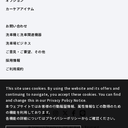
オプション
カーケアアイテム
お問い合わせ
洗車機と洗車関連機器
洗車場ビジネス
ご意見・ご要望、その他
採用情報
ご利用規約
This site uses cookies. By using the website and its offers and
continuing to navigate, you accept these cookies. You can find
and change this in our Privacy Policy Notice.
本ウェブサイトではお客様の行動履歴情報、属性情報などの取得のため
の機能を利用しております。
各機能の詳細についてはプライバシーポリシーからご確認ください。
© TakeuchiBeauty co.,ltd. All Rights Reserved.