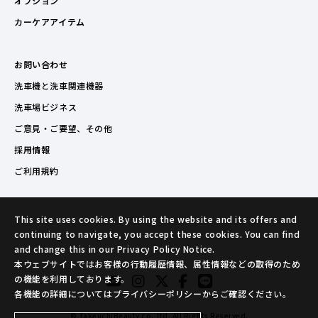
オプション
カーケアアイテム
お問い合わせ
洗車機と洗車関連機器
洗車場ビジネス
ご意見・ご要望、その他
採用情報
ご利用規約
This site uses cookies. By using the website and its offers and
continuing to navigate, you accept these cookies. You can find
and change this in our Privacy Policy Notice.
本ウェブサイトではお客様の行動履歴情報、属性情報などの取得のため
の機能を利用しております。
各機能の詳細についてはプライバシーポリシーからご確認ください。
© TakeuchiBeauty co.,ltd. All Rights Reserved.