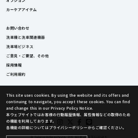
オプション
カーケアアイテム
お問い合わせ
洗車機と洗車関連機器
洗車場ビジネス
ご意見・ご要望、その他
採用情報
ご利用規約
This site uses cookies. By using the website and its offers and
continuing to navigate, you accept these cookies. You can find
and change this in our Privacy Policy Notice.
本ウェブサイトではお客様の行動履歴情報、属性情報などの取得のため
の機能を利用しております。
各機能の詳細についてはプライバシーポリシーからご確認ください。
© TakeuchiBeauty co.,ltd. All Rights Reserved.