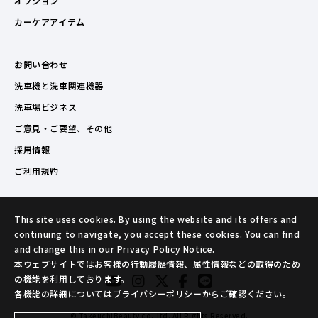
オプション
カーケアアイテム
お問い合わせ
洗車機と洗車関連機器
洗車場ビジネス
ご意見・ご要望、その他
採用情報
ご利用規約
This site uses cookies. By using the website and its offers and
continuing to navigate, you accept these cookies. You can find
and change this in our Privacy Policy Notice.
本ウェブサイトではお客様の行動履歴情報、属性情報などの取得のため
の機能を利用しております。
各機能の詳細についてはプライバシーポリシーからご確認ください。
© TakeuchiBeauty co.,ltd. All Rights Reserved.