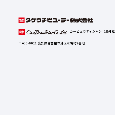
カービュウティシャン（海外推
〒455-0021 愛知県名古屋市港区木場町2番地