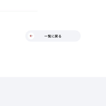
一覧に戻る