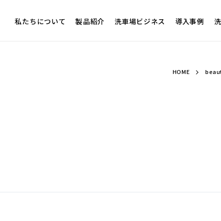
私たちについて
製品紹介
洗車場ビジネス
導入事例
洗
HOME
bea