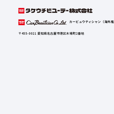
カービュウティシャン（海外推
〒455-0021 愛知県名古屋市港区木場町2番地