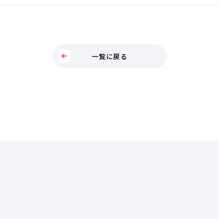
一覧に戻る