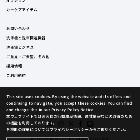
オプション
カーケアアイテム
お問い合わせ
洗車機と洗車関連機器
洗車場ビジネス
ご意見・ご要望、その他
採用情報
ご利用規約
This site uses cookies. By using the website and its offers and
continuing to navigate, you accept these cookies. You can find
and change this in our Privacy Policy Notice.
本ウェブサイトではお客様の行動履歴情報、属性情報などの取得のため
の機能を利用しております。
各機能の詳細についてはプライバシーポリシーからご確認ください。
© TakeuchiBeauty co.,ltd. All Rights Reserved.