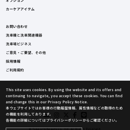
オプション
カーケアアイテム
お問い合わせ
洗車機と洗車関連機器
洗車場ビジネス
ご意見・ご要望、その他
採用情報
ご利用規約
This site uses cookies. By using the website and its offers and
continuing to navigate, you accept these cookies. You can find
and change this in our Privacy Policy Notice.
本ウェブサイトではお客様の行動履歴情報、属性情報などの取得のため
の機能を利用しております。
各機能の詳細についてはプライバシーポリシーからご確認ください。
© TakeuchiBeauty co.,ltd. All Rights Reserved.