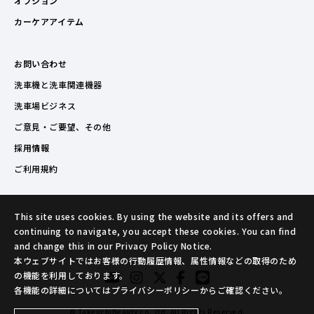
オプション
カーケアアイテム
お問い合わせ
洗車機と洗車関連機器
洗車場ビジネス
ご意見・ご要望、その他
採用情報
ご利用規約
This site uses cookies. By using the website and its offers and
continuing to navigate, you accept these cookies. You can find
and change this in our Privacy Policy Notice.
本ウェブサイトではお客様の行動履歴情報、属性情報などの取得のため
の機能を利用しております。
各機能の詳細についてはプライバシーポリシーからご確認ください。
© TakeuchiBeauty co.,ltd. All Rights Reserved.