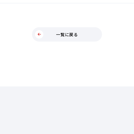
一覧に戻る