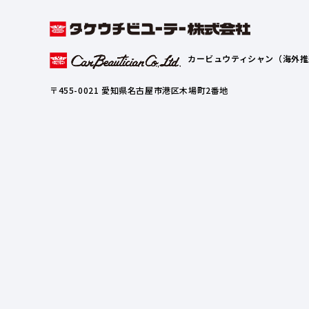
カービュウティシャン（海外推
〒455-0021 愛知県名古屋市港区木場町2番地