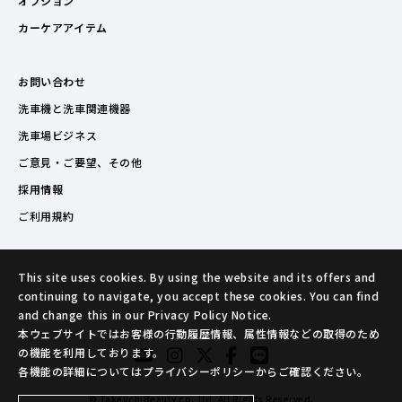
オプション
カーケアアイテム
お問い合わせ
洗車機と洗車関連機器
洗車場ビジネス
ご意見・ご要望、その他
採用情報
ご利用規約
This site uses cookies. By using the website and its offers and
continuing to navigate, you accept these cookies. You can find
and change this in our Privacy Policy Notice.
本ウェブサイトではお客様の行動履歴情報、属性情報などの取得のため
の機能を利用しております。
各機能の詳細についてはプライバシーポリシーからご確認ください。
© TakeuchiBeauty co.,ltd. All Rights Reserved.