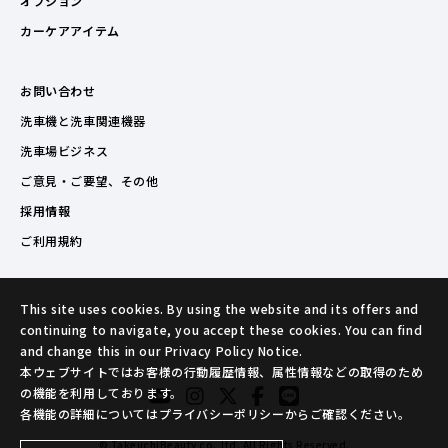
オプション
カーケアアイテム
お問い合わせ
洗車機と洗車関連機器
洗車場ビジネス
ご意見・ご要望、その他
採用情報
ご利用規約
This site uses cookies. By using the website and its offers and
continuing to navigate, you accept these cookies. You can find
and change this in our Privacy Policy Notice.
本ウェブサイトではお客様の行動履歴情報、属性情報などの取得のため
の機能を利用しております。
各機能の詳細についてはプライバシーポリシーからご確認ください。
© TakeuchiBeauty co.,ltd. All Rights Reserved.