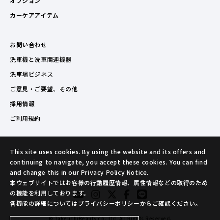
オプション
カーケアアイテム
お問い合わせ
洗車機と洗車関連機器
洗車場ビジネス
ご意見・ご要望、その他
採用情報
ご利用規約
This site uses cookies. By using the website and its offers and
continuing to navigate, you accept these cookies. You can find
and change this in our Privacy Policy Notice.
本ウェブサイトではお客様の行動履歴情報、属性情報などの取得のため
の機能を利用しております。
各機能の詳細についてはプライバシーポリシーからご確認ください。
© TakeuchiBeauty co.,ltd. All Rights Reserved.