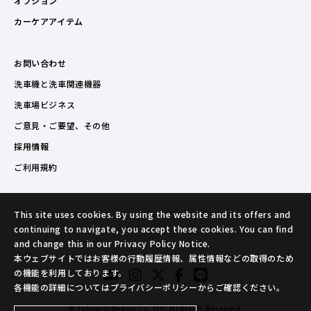
オプション
カーケアアイテム
お問い合わせ
洗車機と洗車関連機器
洗車場ビジネス
ご意見・ご要望、その他
採用情報
ご利用規約
This site uses cookies. By using the website and its offers and
continuing to navigate, you accept these cookies. You can find
and change this in our Privacy Policy Notice.
本ウェブサイトではお客様の行動履歴情報、属性情報などの取得のため
の機能を利用しております。
各機能の詳細についてはプライバシーポリシーからご確認ください。
© TakeuchiBeauty co.,ltd. All Rights Reserved.