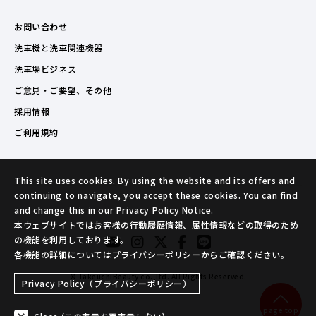
お問い合わせ
洗車機と洗車関連機器
洗車場ビジネス
ご意見・ご要望、その他
採用情報
ご利用規約
This site uses cookies. By using the website and its offers and
continuing to navigate, you accept these cookies. You can find
and change this in our Privacy Policy Notice.
本ウェブサイトではお客様の行動履歴情報、属性情報などの取得のため
の機能を利用しております。
各機能の詳細についてはプライバシーポリシーからご確認ください。
© TakeuchiBeauty co.,ltd. All Rights Reserved.
Privacy Policy（プライバシーポリシー）
page top