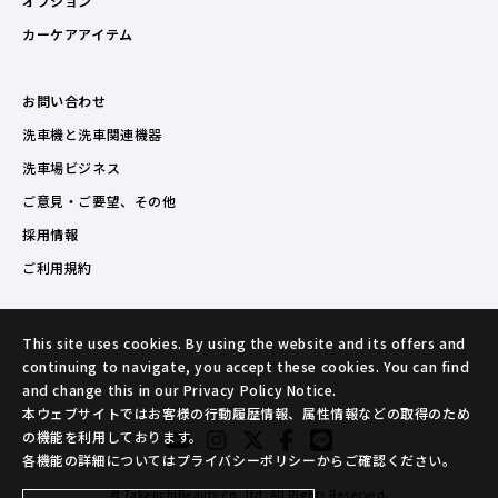
オプション
カーケアアイテム
お問い合わせ
洗車機と洗車関連機器
洗車場ビジネス
ご意見・ご要望、その他
採用情報
ご利用規約
This site uses cookies. By using the website and its offers and
continuing to navigate, you accept these cookies. You can find
and change this in our Privacy Policy Notice.
本ウェブサイトではお客様の行動履歴情報、属性情報などの取得のため
の機能を利用しております。
各機能の詳細についてはプライバシーポリシーからご確認ください。
© TakeuchiBeauty co.,ltd. All Rights Reserved.