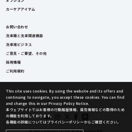
オプション
カーケアアイテム
お問い合わせ
洗車機と洗車関連機器
洗車場ビジネス
ご意見・ご要望、その他
採用情報
ご利用規約
This site uses cookies. By using the website and its offers and
continuing to navigate, you accept these cookies. You can find
and change this in our Privacy Policy Notice.
本ウェブサイトではお客様の行動履歴情報、属性情報などの取得のため
の機能を利用しております。
各機能の詳細についてはプライバシーポリシーからご確認ください。
© TakeuchiBeauty co.,ltd. All Rights Reserved.