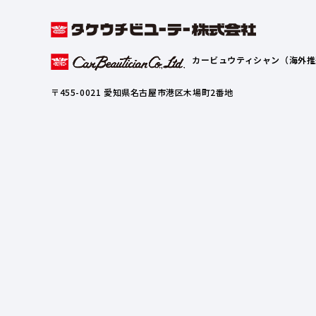
カービュウティシャン（海外推
〒455-0021 愛知県名古屋市港区木場町2番地