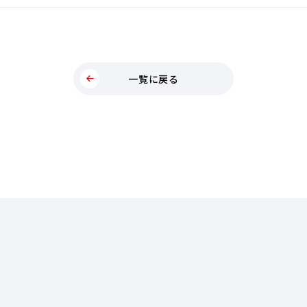
一覧に戻る