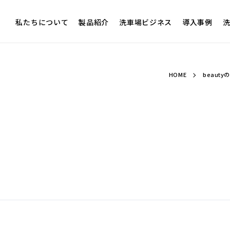
私たちについて
製品紹介
洗車場ビジネス
導入事例
洗
HOME
beaut