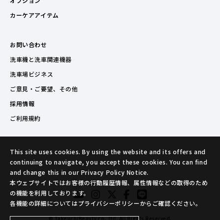
オプション
カーケアアイテム
お問い合わせ
洗車機と洗車関連機器
洗車場ビジネス
ご意見・ご要望、その他
採用情報
ご利用規約
This site uses cookies. By using the website and its offers and
continuing to navigate, you accept these cookies. You can find
and change this in our Privacy Policy Notice.
本ウェブサイトではお客様の行動履歴情報、属性情報などの取得のため
の機能を利用しております。
各機能の詳細についてはプライバシーポリシーからご確認ください。
© TakeuchiBeauty co.,ltd. All Rights Reserved.