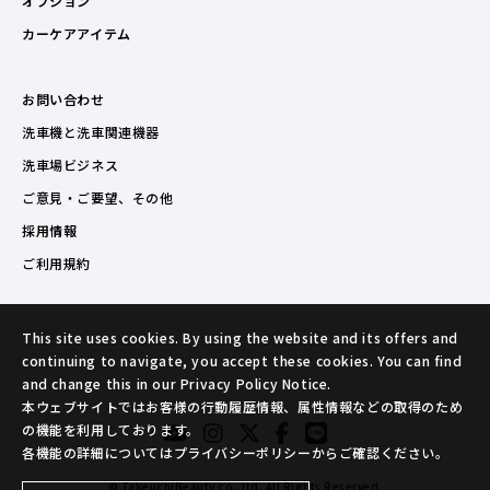
オプション
カーケアアイテム
お問い合わせ
洗車機と洗車関連機器
洗車場ビジネス
ご意見・ご要望、その他
採用情報
ご利用規約
This site uses cookies. By using the website and its offers and
continuing to navigate, you accept these cookies. You can find
and change this in our Privacy Policy Notice.
本ウェブサイトではお客様の行動履歴情報、属性情報などの取得のため
の機能を利用しております。
各機能の詳細についてはプライバシーポリシーからご確認ください。
© TakeuchiBeauty co.,ltd. All Rights Reserved.