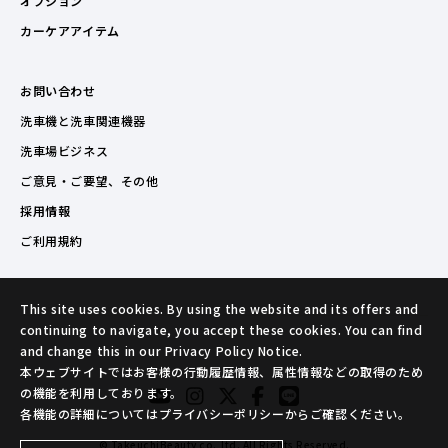
オプション
カーケアアイテム
お問い合わせ
洗車機と洗車関連機器
洗車場ビジネス
ご意見・ご要望、その他
採用情報
ご利用規約
This site uses cookies. By using the website and its offers and
continuing to navigate, you accept these cookies. You can find
and change this in our Privacy Policy Notice.
本ウェブサイトではお客様の行動履歴情報、属性情報などの取得のため
の機能を利用しております。
各機能の詳細についてはプライバシーポリシーからご確認ください。
© TakeuchiBeauty co.,ltd. All Rights Reserved.