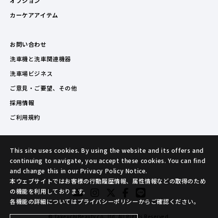
オプション
カーケアアイテム
お問い合わせ
洗車機と洗車関連機器
洗車場ビジネス
ご意見・ご要望、その他
採用情報
ご利用規約
This site uses cookies. By using the website and its offers and
continuing to navigate, you accept these cookies. You can find
and change this in our Privacy Policy Notice.
本ウェブサイトではお客様の行動履歴情報、属性情報などの取得のため
の機能を利用しております。
各機能の詳細についてはプライバシーポリシーからご確認ください。
© TakeuchiBeauty co.,ltd. All Rights Reserved.