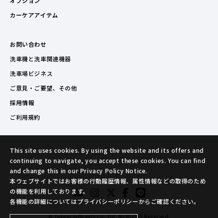
オプション
カーケアアイテム
お問い合わせ
洗車機と洗車関連機器
洗車場ビジネス
ご意見・ご要望、その他
採用情報
ご利用規約
This site uses cookies. By using the website and its offers and
continuing to navigate, you accept these cookies. You can find
and change this in our Privacy Policy Notice.
本ウェブサイトではお客様の行動履歴情報、属性情報などの取得のため
の機能を利用しております。
各機能の詳細についてはプライバシーポリシーからご確認ください。
© TakeuchiBeauty co.,ltd. All Rights Reserved.