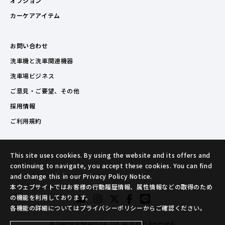
オプション
カーケアアイテム
お問い合わせ
洗車機と洗車関連機器
洗車場ビジネス
ご意見・ご要望、その他
採用情報
ご利用規約
This site uses cookies. By using the website and its offers and
continuing to navigate, you accept these cookies. You can find
and change this in our Privacy Policy Notice.
本ウェブサイトではお客様の行動履歴情報、属性情報などの取得のため
の機能を利用しております。
各機能の詳細についてはプライバシーポリシーからご確認ください。
© TakeuchiBeauty co.,ltd. All Rights Reserved.