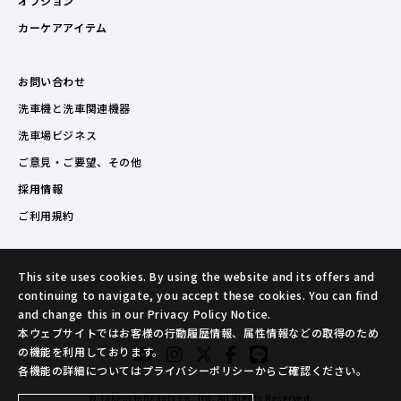
オプション
カーケアアイテム
お問い合わせ
洗車機と洗車関連機器
洗車場ビジネス
ご意見・ご要望、その他
採用情報
ご利用規約
This site uses cookies. By using the website and its offers and
continuing to navigate, you accept these cookies. You can find
and change this in our Privacy Policy Notice.
本ウェブサイトではお客様の行動履歴情報、属性情報などの取得のため
の機能を利用しております。
各機能の詳細についてはプライバシーポリシーからご確認ください。
© TakeuchiBeauty co.,ltd. All Rights Reserved.