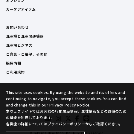
オプション
カーケアアイテム
お問い合わせ
洗車機と洗車関連機器
洗車場ビジネス
ご意見・ご要望、その他
採用情報
ご利用規約
This site uses cookies. By using the website and its offers and
continuing to navigate, you accept these cookies. You can find
and change this in our Privacy Policy Notice.
本ウェブサイトではお客様の行動履歴情報、属性情報などの取得のため
の機能を利用しております。
各機能の詳細についてはプライバシーポリシーからご確認ください。
© TakeuchiBeauty co.,ltd. All Rights Reserved.