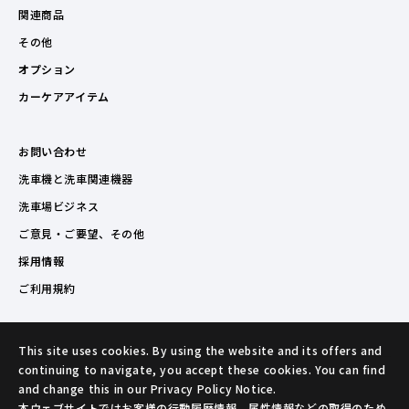
関連商品
その他
オプション
カーケアアイテム
お問い合わせ
洗車機と洗車関連機器
洗車場ビジネス
ご意見・ご要望、その他
採用情報
ご利用規約
This site uses cookies. By using the website and its offers and
continuing to navigate, you accept these cookies. You can find
and change this in our Privacy Policy Notice.
本ウェブサイトではお客様の行動履歴情報、属性情報などの取得のため