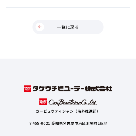
一覧に戻る
カービュウティシャン（海外推進部）
〒455-0021 愛知県名古屋市港区木場町2番地