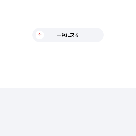
一覧に戻る