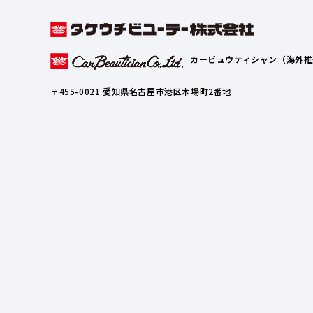
カービュウティシャン（海外推
〒455-0021 愛知県名古屋市港区木場町2番地