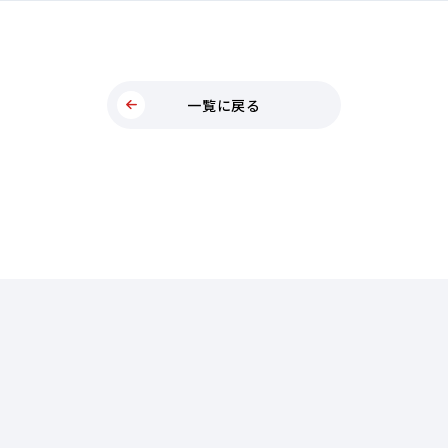
一覧に戻る