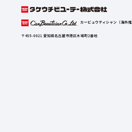
カービュウティシャン（海外推
〒455-0021 愛知県名古屋市港区木場町2番地