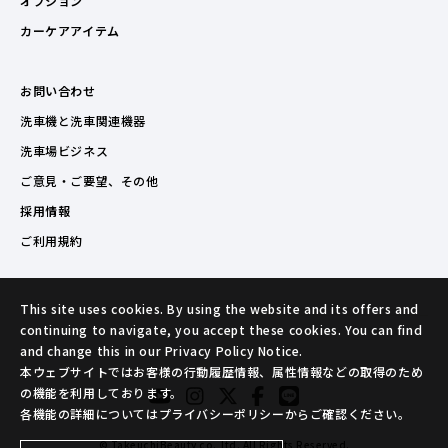
オプション
カーケアアイテム
お問い合わせ
洗車機と洗車関連機器
洗車場ビジネス
ご意見・ご要望、その他
採用情報
ご利用規約
This site uses cookies. By using the website and its offers and
continuing to navigate, you accept these cookies. You can find
and change this in our Privacy Policy Notice.
本ウェブサイトではお客様の行動履歴情報、属性情報などの取得のため
の機能を利用しております。
各機能の詳細についてはプライバシーポリシーからご確認ください。
© TakeuchiBeauty co.,ltd. All Rights Reserved.